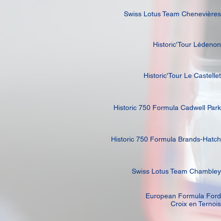
Swiss Lotus Team Chenevières
Historic'Tour Lédenon
Historic'Tour Le Castellet
Historic 750 Formula Cadwell Park
Historic 750 Formula Brands-Hatch
Swiss Lotus Team Chambley
European Formula Ford
Croix en Ternois