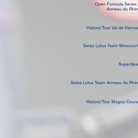
Open Formula Series
Anneau du Rhin
Historic'Tour Val de Vienne
Swiss Lotus Team Mirecourt
SuperSpa
Swiss Lotus Team Anneau du Rhin
Historic'Tour Magny-Cours